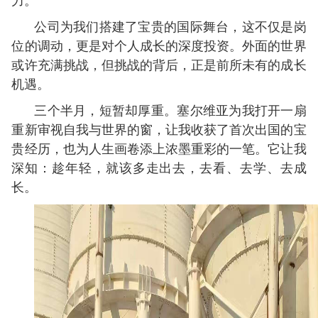
力。
公司为我们搭建了宝贵的国际舞台，这不仅是岗
位的调动，更是对个人成长的深度投资。外面的世界
或许充满挑战，但挑战的背后，正是前所未有的成长
机遇。
三个半月，短暂却厚重。塞尔维亚为我打开一扇
重新审视自我与世界的窗，让我收获了首次出国的宝
贵经历，也为人生画卷添上浓墨重彩的一笔。它让我
深知：趁年轻，就该多走出去，去看、去学、去成
长。