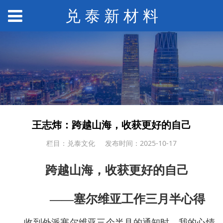
兑 泰 新 材 料
王志炜：跨越山海，收获更好的自己
栏目：兑泰文化
发布时间：2025-10-17
跨越山海，收获更好的自己
——塞尔维亚工作三月半心得
收到外派塞尔维亚三个半月的通知时，我的心情