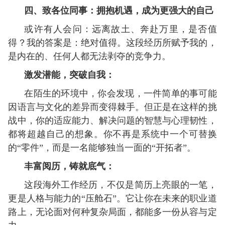
四
、致各位同事：拥抱机遇，成为更强大的自己
或许有人会问：远离故土、奔赴万里，是否值
得？我的答案是：绝对值得。这段经历所赋予我的，
是内在的、任何人都无法剥夺的竞争力。
激发潜能，突破自我：
在陌生的环境中，你会发现，一件简单的事可能
因语言与文化的差异而变得棘手。但正是在这样的挑
战中，你的适应能力、解决问题的智慧与心理韧性，
都将超越自己的想象。你不再是系统中一个可替换
的“零件”，而是一名能够独当一面的“开拓者”。
丰富阅历，铸就底气：
这段海外工作经历，不仅是简历上亮眼的一笔，
更是人格与能力的“压舱石”。它让你在未来的职业道
路上，无论面对何种复杂局面，都能多一份从容与定